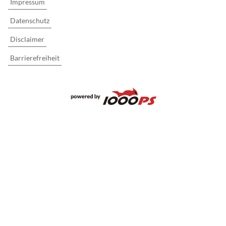
Impressum
Datenschutz
Disclaimer
Barrierefreiheit