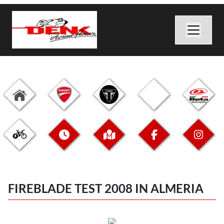
FIREBLADE TEST 2008 IN ALMERIA