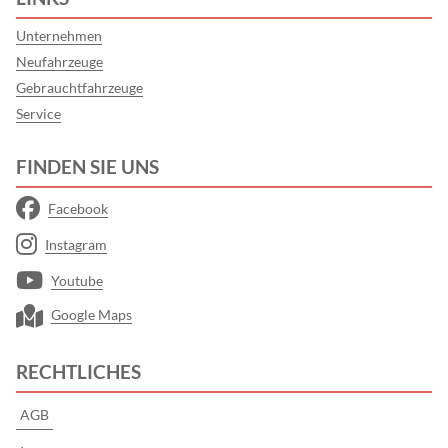
Unternehmen
Neufahrzeuge
Gebrauchtfahrzeuge
Service
FINDEN SIE UNS
Facebook
Instagram
Youtube
Google Maps
RECHTLICHES
AGB