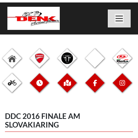
DDC 2016 FINALE AM
SLOVAKIARING