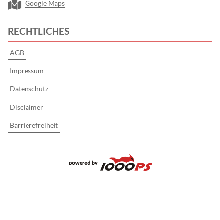
Google Maps
RECHTLICHES
AGB
Impressum
Datenschutz
Disclaimer
Barrierefreiheit