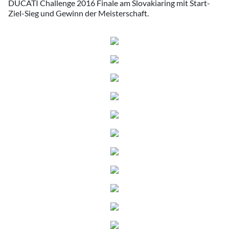
DUCATI Challenge 2016 Finale am Slovakiaring mit Start-
Ziel-Sieg und Gewinn der Meisterschaft.