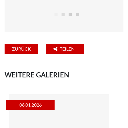
ZURÜCK
TEILEN
WEITERE GALERIEN
08.01.2026